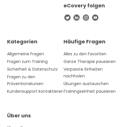
eCovery folgen
Kategorien
Häufige Fragen
Allgemeine Fragen
Alles zu den Favoriten
Fragen zum Training
Ganze Therapie pausieren
Sicherheit & Datenschutz
Verpasste Einheiten
nachholen
Fragen zu den
Präventionskursen
Übungen austauschen
Kundensupport kontaktieren
Trainingseinheit pausieren
Über uns