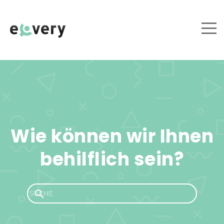
Wie können wir Ihnen
behilflich sein?