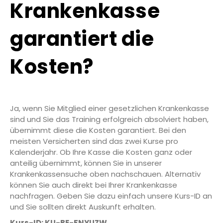
Krankenkasse
garantiert die
Kosten?
Ja, wenn Sie Mitglied einer gesetzlichen Krankenkasse
sind und Sie das Training erfolgreich absolviert haben,
übernimmt diese die Kosten garantiert. Bei den
meisten Versicherten sind das zwei Kurse pro
Kalenderjahr. Ob Ihre Kasse die Kosten ganz oder
anteilig übernimmt, können Sie in unserer
Krankenkassensuche oben nachschauen. Alternativ
können Sie auch direkt bei Ihrer Krankenkasse
nachfragen. Geben Sie dazu einfach unsere Kurs-ID an
und Sie sollten direkt Auskunft erhalten.
Kurs-ID: KU-BE-FNYUZW