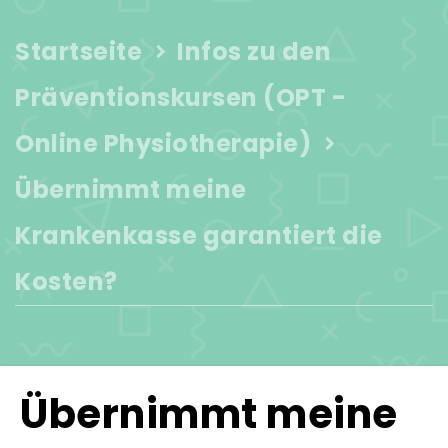
Startseite
Infos zu den
Präventionskursen (OPT -
Online Physiotherapie)
Übernimmt meine
Krankenkasse garantiert die
Kosten?
Übernimmt meine