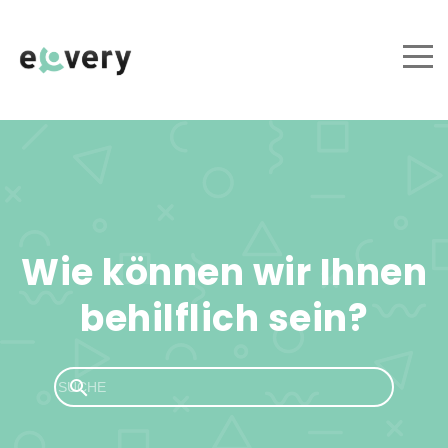
Wie können wir Ihnen
behilflich sein?