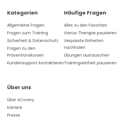
Kategorien
Häufige Fragen
Allgemeine Fragen
Alles zu den Favoriten
Fragen zum Training
Ganze Therapie pausieren
Sicherheit & Datenschutz
Verpasste Einheiten
nachholen
Fragen zu den
Präventionskursen
Übungen austauschen
Kundensupport kontaktieren
Trainingseinheit pausieren
Über uns
Über eCovery
Karriere
Presse