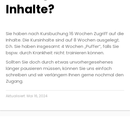
Inhalte?
Sie haben nach Kursbuchung 16 Wochen Zugriff auf die
Inhalte. Die Kursinhalte sind auf 8 Wochen ausgelegt.
D.h. Sie haben insgesamt 4 Wochen „Puffer“, falls Sie
bspw. durch Krankheit nicht trainieren können.
Sollten Sie doch durch etwas unvorhergesehenes
länger pausieren müssen, können Sie uns einfach
schreiben und wir verlängern Ihnen gerne nochmal den
Zugang.
Aktualisiert:
Mai 16, 2024