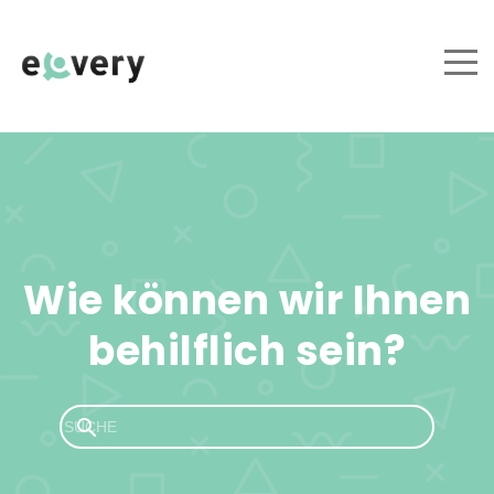
Wie können wir Ihnen
behilflich sein?