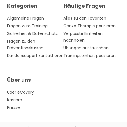
Kategorien
Häufige Fragen
Allgemeine Fragen
Alles zu den Favoriten
Fragen zum Training
Ganze Therapie pausieren
Sicherheit & Datenschutz
Verpasste Einheiten
nachholen
Fragen zu den
Präventionskursen
Übungen austauschen
Kundensupport kontaktieren
Trainingseinheit pausieren
Über uns
Über eCovery
Karriere
Presse