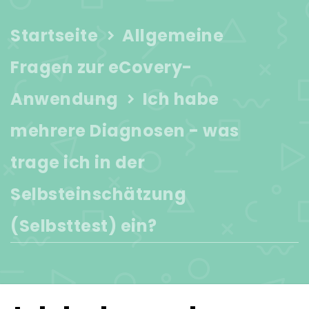
Startseite
Allgemeine
Fragen zur eCovery-
Anwendung
Ich habe
mehrere Diagnosen - was
trage ich in der
Selbsteinschätzung
(Selbsttest) ein?