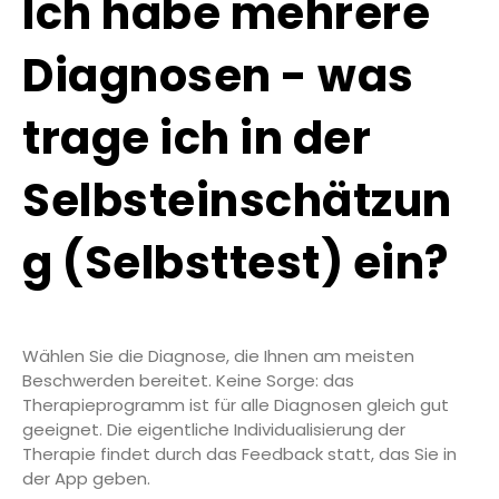
Ich habe mehrere
Diagnosen - was
trage ich in der
Selbsteinschätzun
g (Selbsttest) ein?
Wählen Sie die Diagnose, die Ihnen am meisten
Beschwerden bereitet. Keine Sorge: das
Therapieprogramm ist für alle Diagnosen gleich gut
geeignet. Die eigentliche Individualisierung der
Therapie findet durch das Feedback statt, das Sie in
der App geben.