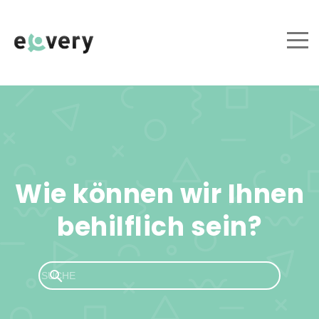
Wie können wir Ihnen
behilflich sein?